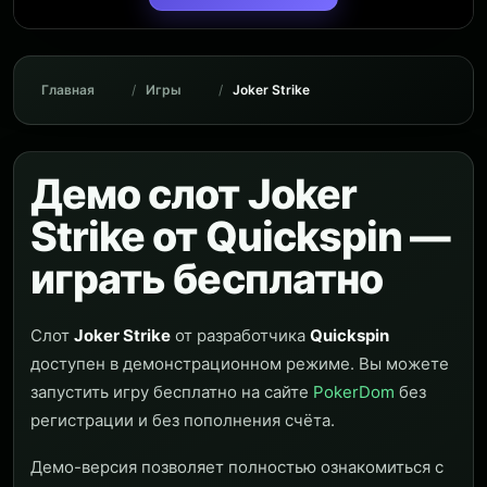
Главная
Игры
Joker Strike
Демо слот Joker
Strike от Quickspin —
играть бесплатно
Слот
Joker Strike
от разработчика
Quickspin
доступен в демонстрационном режиме. Вы можете
запустить игру бесплатно на сайте
PokerDom
без
регистрации и без пополнения счёта.
Демо-версия позволяет полностью ознакомиться с