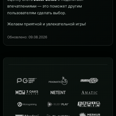
впечатлениями — это поможет другим
пользователям сделать выбор.
Желаем приятной и увлекательной игры!
Обновлено:
09.08.2026