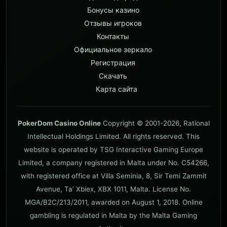
Бонусы казино
Отзывы игроков
Контакты
Официальное зеркало
Регистрация
Скачать
Карта сайта
PokerDom Casino Online
Copyright © 2001-2026, Rational
Intellectual Holdings Limited. All rights reserved. This
website is operated by TSG Interactive Gaming Europe
Limited, a company registered in Malta under No. C54266,
with registered office at Villa Seminia, 8, Sir Temi Zammit
Avenue, Ta’ Xbiex, XBX 1011, Malta. License No.
MGA/B2C/213/2011, awarded on August 1, 2018. Online
gambling is regulated in Malta by the Malta Gaming