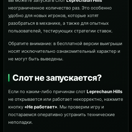
вы можете запускать слот
Leprechaun Hills
неограниченное количество раз. Это особенно
удобно для новых игроков, которые хотят
разобраться в механике, а также для опытных
пользователей, тестирующих стратегии ставок.
Обратите внимание: в бесплатной версии выигрыши
носят исключительно ознакомительный характер и
не могут быть выведены.
Слот не запускается?
Если по каким-либо причинам слот
Leprechaun Hills
не открывается или работает некорректно, нажмите
кнопку
«Не работает»
. Мы проверим игру и
постараемся оперативно устранить технические
неполадки.