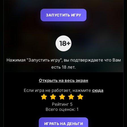
ЗАПУСТИТЬ ИГРУ
Нажимая "Запустить игру", вы подтверждаете что Вам
есть 18 лет.
Открыть на весь экран
Если игра не работает, нажмите
сюда
Рейтинг
5
Всего оценок:
1
ИГРАТЬ НА ДЕНЬГИ