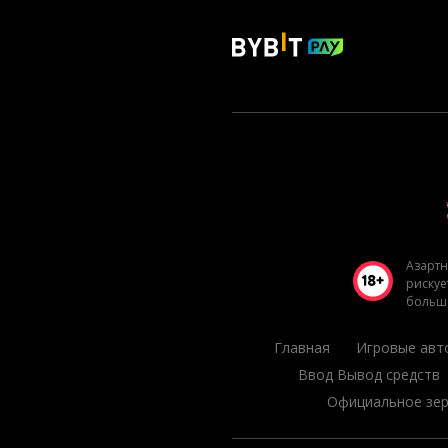
Азартн
рискуе
больше
Главная
Игровые авт
Ввод Вывод средств
Официальное зе