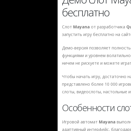
бесплатно
Слот
Mayana
от разработчика
Qu
запустить игру бесплатно на сай
Демо-версия позволяет полность
функциями и уровнем волатильнос
ничем не рискуете и можете игра
Чтобы начать игру, достаточно 
представлено более 10 000 игров
слоты, видеослоты, настольные иг
Особенности сло
Игровой автомат
Mayana
выполн
адаптивный интерфейс, благодаря