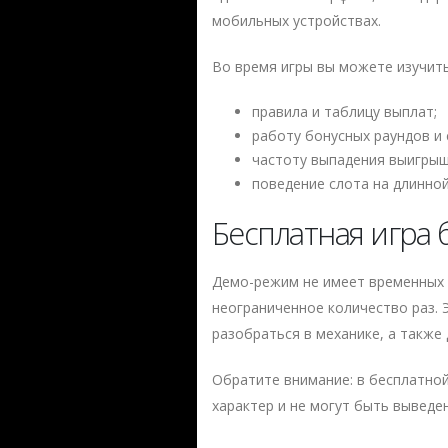
мобильных устройствах.
Во время игры вы можете изучить
правила и таблицу выплат;
работу бонусных раундов и
частоту выпадения выигрыш
поведение слота на длинной
Бесплатная игра 
Демо-режим не имеет временных 
неограниченное количество раз. 
разобраться в механике, а также
Обратите внимание: в бесплатно
характер и не могут быть выведе