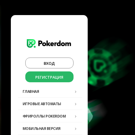
ВХОД
РЕГИСТРАЦИЯ
ГЛАВНАЯ
ИГРОВЫЕ АВТОМАТЫ
ФРИРОЛЛЫ POKERDOM
МОБИЛЬНАЯ ВЕРСИЯ