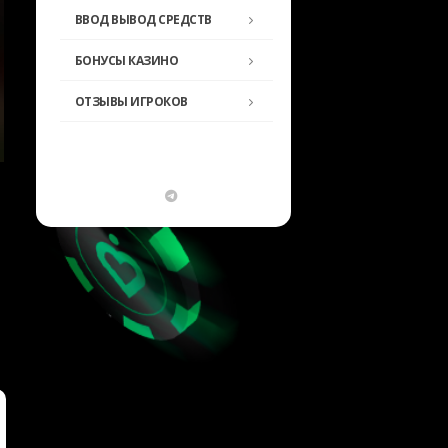
ВВОД ВЫВОД СРЕДСТВ
БОНУСЫ КАЗИНО
ОТЗЫВЫ ИГРОКОВ
КОНТАКТЫ