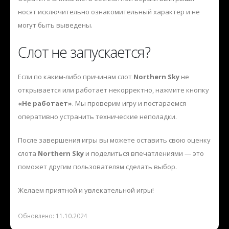
носят исключительно ознакомительный характер и не
могут быть выведены.
Слот не запускается?
Если по каким-либо причинам слот
Northern Sky
не
открывается или работает некорректно, нажмите кнопку
«Не работает»
. Мы проверим игру и постараемся
оперативно устранить технические неполадки.
После завершения игры вы можете оставить свою оценку
слота
Northern Sky
и поделиться впечатлениями — это
поможет другим пользователям сделать выбор.
Желаем приятной и увлекательной игры!
Обновлено:
11.10.2024