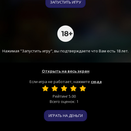
ЗАПУСТИТЬ ИГРУ
Нажимая "Запустить игру", вы подтверждаете что Вам есть 18 лет.
Открыть на весь экран
Если игра не работает, нажмите
сюда
Рейтинг
5.00
Всего оценок:
1
ИГРАТЬ НА ДЕНЬГИ