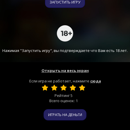
ЗАПУСТИТЬ ИГРУ
Нажимая "Запустить игру", вы подтверждаете что Вам есть 18 лет.
Открыть на весь экран
Если игра не работает, нажмите
сюда
Рейтинг
5
Всего оценок:
1
ИГРАТЬ НА ДЕНЬГИ