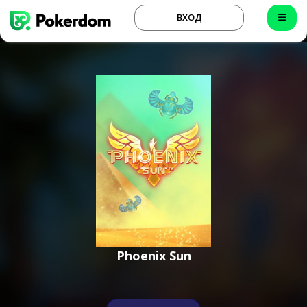
ВХОД
Phoenix Sun