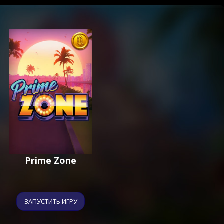
Prime Zone
ЗАПУСТИТЬ ИГРУ