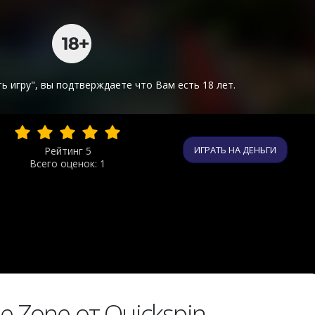
ь игру", вы подтверждаете что Вам есть 18 лет.
ИГРАТЬ НА ДЕНЬГИ
Рейтинг
5
Всего оценок:
1
e Zone от Quickspin —