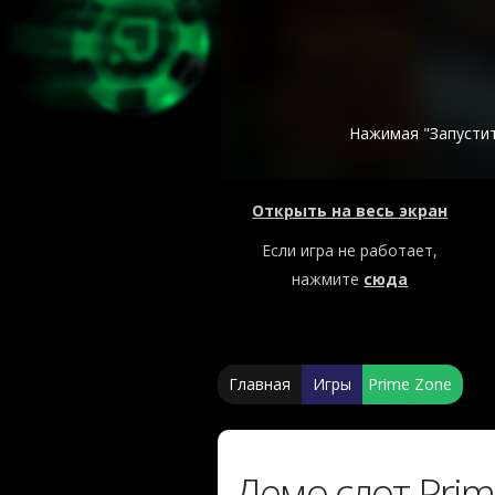
Нажимая "Запустит
Открыть на весь экран
Если игра не работает,
нажмите
сюда
Главная
Игры
Prime Zone
Демо слот Prim