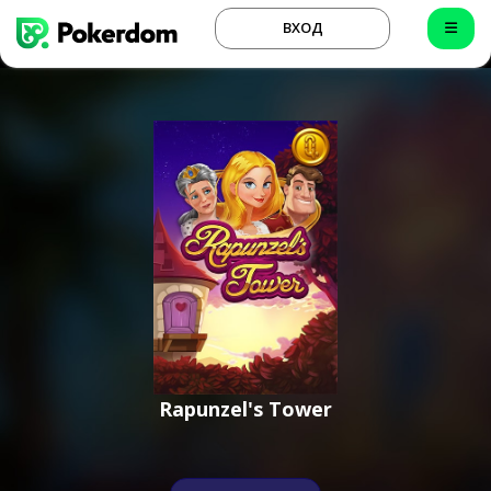
ВХОД
Rapunzel's Tower