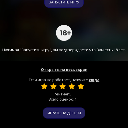
ЗАПУСТИТЬ ИГРУ
Нажимая "Запустить игру", вы подтверждаете что Вам есть 18 лет.
Открыть на весь экран
Если игра не работает, нажмите
сюда
Рейтинг
5
Всего оценок:
1
ИГРАТЬ НА ДЕНЬГИ