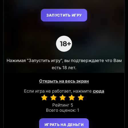
ЗАПУСТИТЬ ИГРУ
Нажимая "Запустить игру", вы подтверждаете что Вам
есть 18 лет.
Открыть на весь экран
Если игра не работает, нажмите
сюда
Рейтинг
5
Всего оценок:
1
ИГРАТЬ НА ДЕНЬГИ