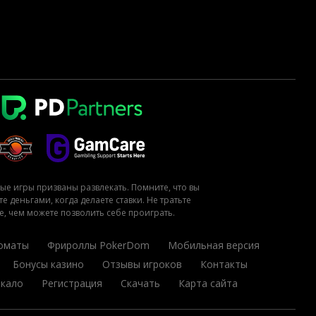
ые игры призваны развлекать. Помните, что вы
те деньгами, когда делаете ставки. Не тратьте
, чем можете позволить себе проиграть.
оматы
Фрироллы PokerDom
Мобильная версия
Бонусы казино
Отзывы игроков
Контакты
ркало
Регистрация
Скачать
Карта сайта