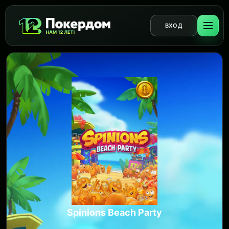
ВХОД
Spinions Beach Party