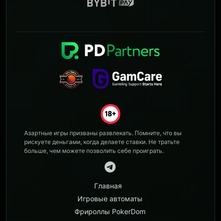
Азартные игры призваны развлекать. Помните, что вы
рискуете деньгами, когда делаете ставки. Не тратьте
больше, чем можете позволить себе проиграть.
Главная
Игровые автоматы
Фрироллы PokerDom