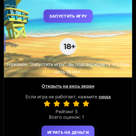
ЗАПУСТИТЬ ИГРУ
Нажимая "Запустить игру", вы подтверждаете что Вам
есть 18 лет.
Открыть на весь экран
Если игра не работает, нажмите
сюда
Рейтинг
5
Всего оценок:
1
ИГРАТЬ НА ДЕНЬГИ