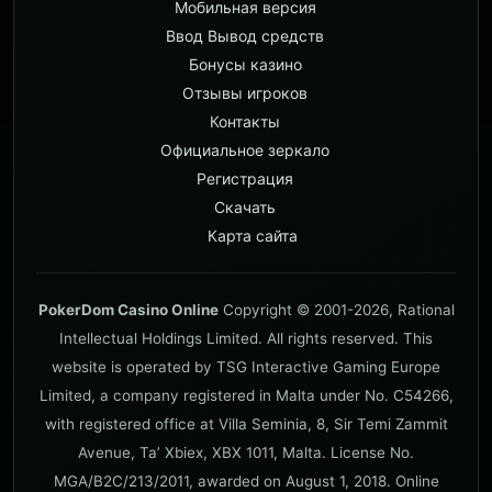
Мобильная версия
Ввод Вывод средств
Бонусы казино
Отзывы игроков
Контакты
Официальное зеркало
Регистрация
Скачать
Карта сайта
PokerDom Casino Online
Copyright © 2001-2026, Rational
Intellectual Holdings Limited. All rights reserved. This
website is operated by TSG Interactive Gaming Europe
Limited, a company registered in Malta under No. C54266,
with registered office at Villa Seminia, 8, Sir Temi Zammit
Avenue, Ta’ Xbiex, XBX 1011, Malta. License No.
MGA/B2C/213/2011, awarded on August 1, 2018. Online