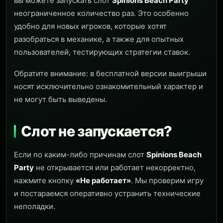
вы можете запускать слот
Spinions Beach Party
неограниченное количество раз. Это особенно
удобно для новых игроков, которые хотят
разобраться в механике, а также для опытных
пользователей, тестирующих стратегии ставок.
Обратите внимание: в бесплатной версии выигрыши
носят исключительно ознакомительный характер и
не могут быть выведены.
Слот не запускается?
Если по каким-либо причинам слот
Spinions Beach
Party
не открывается или работает некорректно,
нажмите кнопку
«Не работает»
. Мы проверим игру
и постараемся оперативно устранить технические
неполадки.