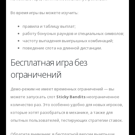
Во время игры вы можете изучить:
правила и таблицу выплат;
работу бонусных раундов и специальных символов;
частоту выпадения выигрышных комбинаций;
поведение слота на длинной дистанции.
Бесплатная игра без
ограничений
Демо-режим не имеет временных ограничений — вы
можете запускать слот
Sticky Bandits
неограниченное
количество раз. Это особенно удобно для новых игроков,
которые хотят разобраться в механике, а также для
опытных пользователей, тестирующих стратегии ставок.
Обратите внимание: в бесплатной версии выигрыши