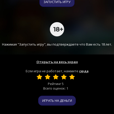
ЗАПУСТИТЬ ИГРУ
Нажимая "Запустить игру", вы подтверждаете что Вам есть 18 лет.
Открыть на весь экран
Если игра не работает, нажмите
сюда
Рейтинг
5
Всего оценок:
1
ИГРАТЬ НА ДЕНЬГИ