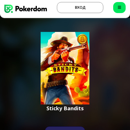
ВХОД
Sticky Bandits