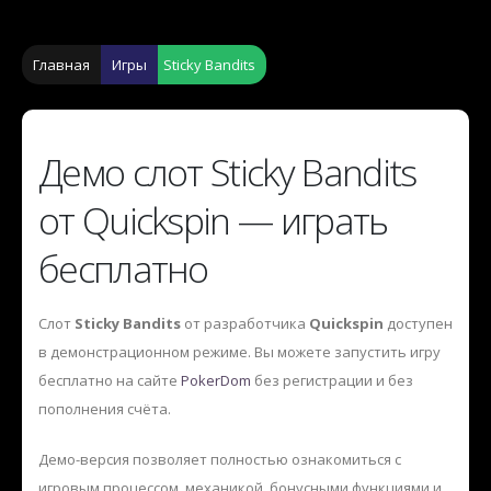
Главная
Игры
Sticky Bandits
Демо слот Sticky Bandits
от Quickspin — играть
бесплатно
Слот
Sticky Bandits
от разработчика
Quickspin
доступен
в демонстрационном режиме. Вы можете запустить игру
бесплатно на сайте
PokerDom
без регистрации и без
пополнения счёта.
Демо-версия позволяет полностью ознакомиться с
игровым процессом, механикой, бонусными функциями и