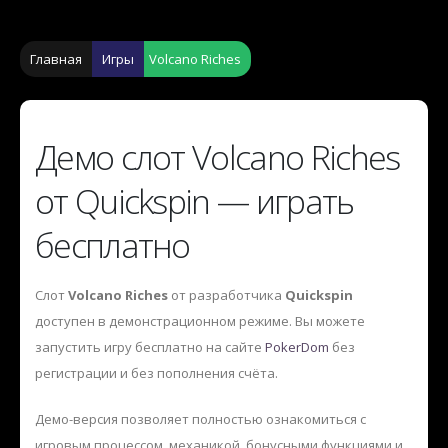
Главная
Игры
Volcano Riches
Демо слот Volcano Riches
от Quickspin — играть
бесплатно
Слот
Volcano Riches
от разработчика
Quickspin
доступен в демонстрационном режиме. Вы можете
запустить игру бесплатно на сайте
PokerDom
без
регистрации и без пополнения счёта.
Демо-версия позволяет полностью ознакомиться с
игровым процессом, механикой, бонусными функциями и