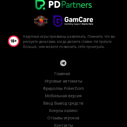
Азартные игры призваны развлекать. Помните, что вы
рискуете деньгами, когда делаете ставки. Не тратьте
больше, чем можете позволить себе проиграть.
Главная
Игровые автоматы
Фрироллы PokerDom
Мобильная версия
Ввод Вывод средств
Бонусы казино
Отзывы игроков
Контакты