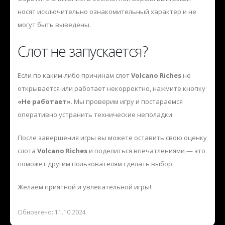
носят исключительно ознакомительный характер и не
могут быть выведены.
Слот не запускается?
Если по каким-либо причинам слот
Volcano Riches
не
открывается или работает некорректно, нажмите кнопку
«Не работает»
. Мы проверим игру и постараемся
оперативно устранить технические неполадки.
После завершения игры вы можете оставить свою оценку
слота
Volcano Riches
и поделиться впечатлениями — это
поможет другим пользователям сделать выбор.
Желаем приятной и увлекательной игры!
Обновлено:
11.10.2024