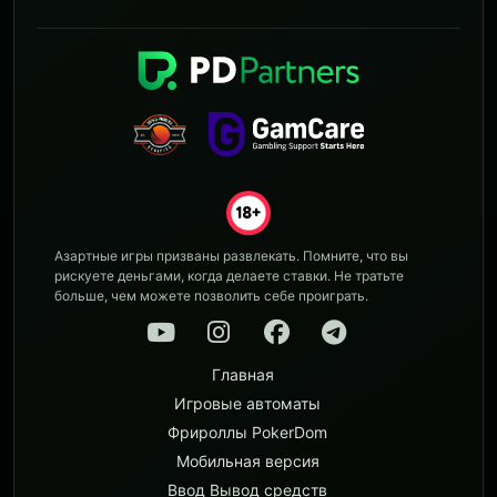
Азартные игры призваны развлекать. Помните, что вы
рискуете деньгами, когда делаете ставки. Не тратьте
больше, чем можете позволить себе проиграть.
Главная
Игровые автоматы
Фрироллы PokerDom
Мобильная версия
Ввод Вывод средств