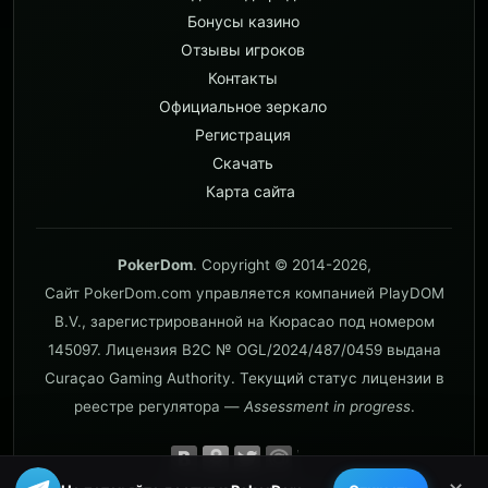
Бонусы казино
Отзывы игроков
Контакты
Официальное зеркало
Регистрация
Скачать
Карта сайта
PokerDom
. Copyright © 2014-2026,
Сайт PokerDom.com управляется компанией PlayDOM
B.V., зарегистрированной на Кюрасао под номером
145097. Лицензия B2C № OGL/2024/487/0459 выдана
Curaçao Gaming Authority. Текущий статус лицензии в
реестре регулятора —
Assessment in progress
.
© 2026 All rights reserved.