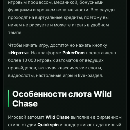
игровым процессом, механикой, бонусными
функциями и уровнем волатильности. Все раунды
проходят на виртуальные кредиты, поэтому вы
ничем не рискуете и можете играть в удобном
темпе.
Чтобы начать игру, достаточно нажать кнопку
«Играть»
. На платформе
PokerDom
представлено
более 10 000 игровых автоматов от ведущих
провайдеров, включая классические слоты,
видеослоты, настольные игры и live-раздел.
Особенности слота Wild
Chase
Игровой автомат
Wild Chase
выполнен в фирменном
стиле студии
Quickspin
и поддерживает адаптивный