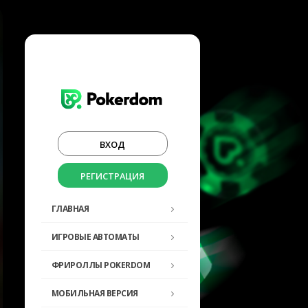
ВХОД
РЕГИСТРАЦИЯ
ГЛАВНАЯ
ИГРОВЫЕ АВТОМАТЫ
ФРИРОЛЛЫ POKERDOM
МОБИЛЬНАЯ ВЕРСИЯ