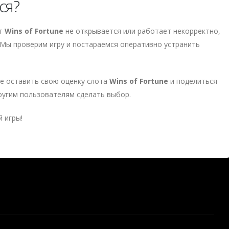
ся?
от
Wins of Fortune
не открывается или работает некорректно,
 Мы проверим игру и постараемся оперативно устранить
е оставить свою оценку слота
Wins of Fortune
и поделиться
угим пользователям сделать выбор.
 игры!