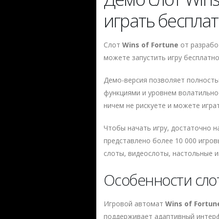
играть беспла
Слот
Wins of Fortune
от разраб
можете запустить игру бесплатно
Демо-версия позволяет полность
функциями и уровнем волатильнос
ничем не рискуете и можете игра
Чтобы начать игру, достаточно 
представлено более 10 000 игров
слоты, видеослоты, настольные иг
Особенности слот
Игровой автомат
Wins of Fortun
поддерживает адаптивный интерфе