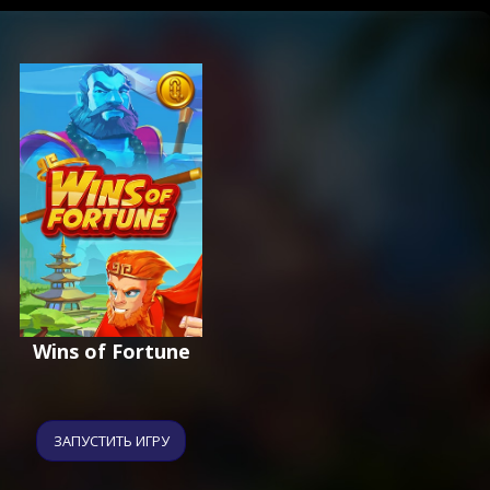
Wins of Fortune
ЗАПУСТИТЬ ИГРУ