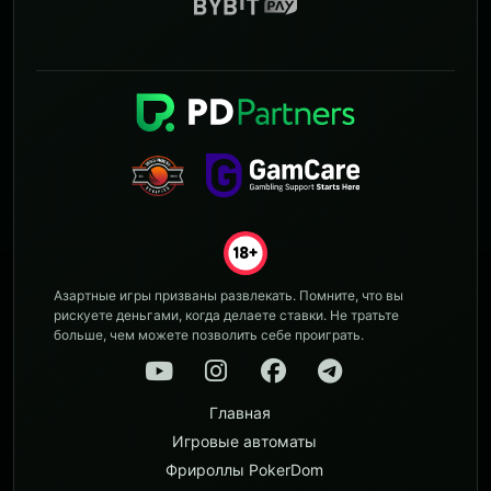
Азартные игры призваны развлекать. Помните, что вы
рискуете деньгами, когда делаете ставки. Не тратьте
больше, чем можете позволить себе проиграть.
Главная
Игровые автоматы
Фрироллы PokerDom