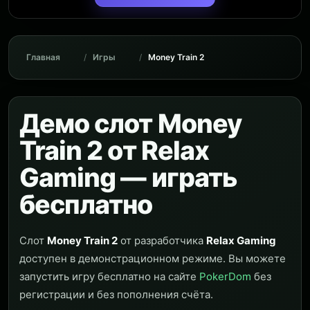
Главная
Игры
Money Train 2
Демо слот Money
Train 2 от Relax
Gaming — играть
бесплатно
Слот
Money Train 2
от разработчика
Relax Gaming
доступен в демонстрационном режиме. Вы можете
запустить игру бесплатно на сайте
PokerDom
без
регистрации и без пополнения счёта.