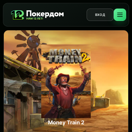
ВХОД
Money Train 2