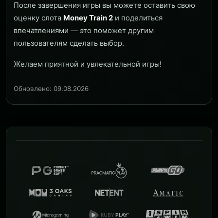
После завершения игры вы можете оставить свою
оценку слота
Money Train 2
и поделиться
впечатлениями — это поможет другим
пользователям сделать выбор.
Желаем приятной и увлекательной игры!
Обновлено:
09.08.2026