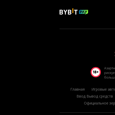
Азартн
рискуе
больше
Главная
Игровые авт
Ввод Вывод средств
Официальное зе