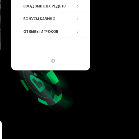
ВВОД ВЫВОД СРЕДСТВ
БОНУСЫ КАЗИНО
ОТЗЫВЫ ИГРОКОВ
КОНТАКТЫ