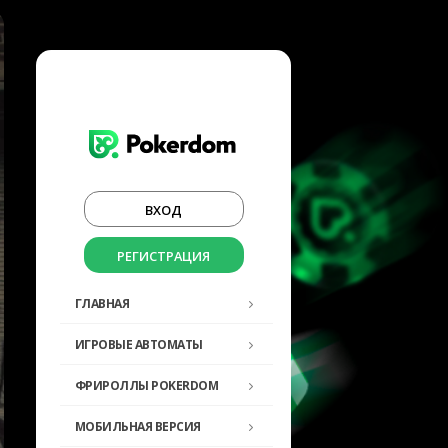
ВХОД
РЕГИСТРАЦИЯ
ГЛАВНАЯ
ИГРОВЫЕ АВТОМАТЫ
ФРИРОЛЛЫ POKERDOM
МОБИЛЬНАЯ ВЕРСИЯ