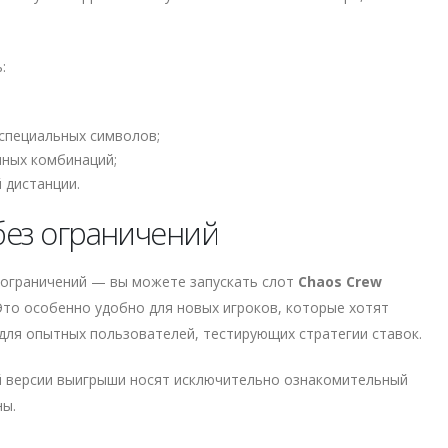
:
 специальных символов;
ных комбинаций;
 дистанции.
без ограничений
ограничений — вы можете запускать слот
Chaos Crew
Это особенно удобно для новых игроков, которые хотят
 для опытных пользователей, тестирующих стратегии ставок.
й версии выигрыши носят исключительно ознакомительный
ны.