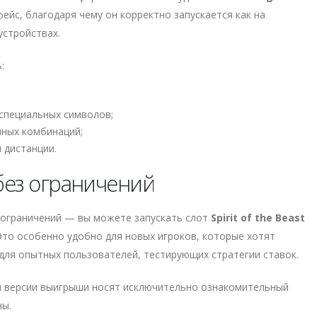
йс, благодаря чему он корректно запускается как на
устройствах.
:
 специальных символов;
ных комбинаций;
 дистанции.
без ограничений
ограничений — вы можете запускать слот
Spirit of the Beast
Это особенно удобно для новых игроков, которые хотят
 для опытных пользователей, тестирующих стратегии ставок.
й версии выигрыши носят исключительно ознакомительный
ны.