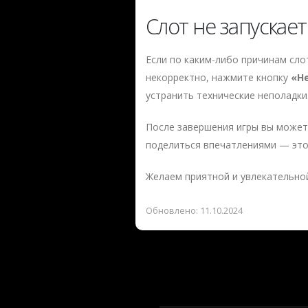
Слот не запускает
Если по каким-либо причинам сл
некорректно, нажмите кнопку
«Н
устранить технические неполадки
После завершения игры вы может
поделиться впечатлениями — это
Желаем приятной и увлекательной
Обновлено:
11.10.2024