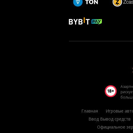
Азартн
рискуе
больше
Главная
Игровые авт
Ввод Вывод средств
Официальное зе