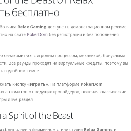
ть бесплатно
аботчика
Relax Gaming
доступен в демонстрационном режиме.
атно на сайте
PokerDom
без регистрации и без пополнения
ю ознакомиться с игровым процессом, механикой, бонусными
ти. Все раунды проходят на виртуальные кредиты, поэтому вы
ть в удобном темпе.
нажать кнопку
«Играть»
. На платформе
PokerDom
ых автоматов от ведущих провайдеров, включая классические
ры и live-раздел.
Spirit of the Beast
east
выполнен в фирменном стиле студии
Relax Gaming
и