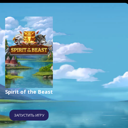
Spirit of the Beast
ЗАПУСТИТЬ ИГРУ