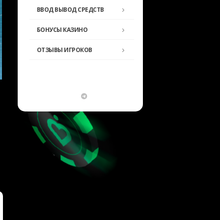
ВВОД ВЫВОД СРЕДСТВ
БОНУСЫ КАЗИНО
ОТЗЫВЫ ИГРОКОВ
КОНТАКТЫ