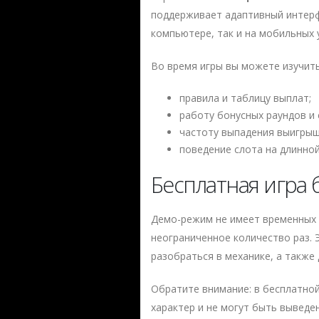
поддерживает адаптивный интерфе
компьютере, так и на мобильных 
Во время игры вы можете изучить
правила и таблицу выплат;
работу бонусных раундов и
частоту выпадения выигрыш
поведение слота на длинной
Бесплатная игра 
Демо-режим не имеет временных 
неограниченное количество раз. 
разобраться в механике, а также
Обратите внимание: в бесплатно
характер и не могут быть выведе