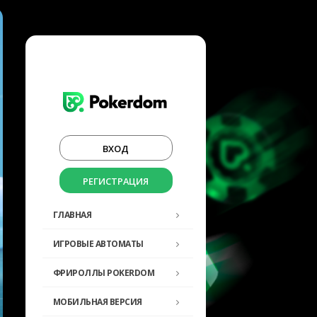
ВХОД
РЕГИСТРАЦИЯ
ГЛАВНАЯ
ИГРОВЫЕ АВТОМАТЫ
ФРИРОЛЛЫ POKERDOM
МОБИЛЬНАЯ ВЕРСИЯ