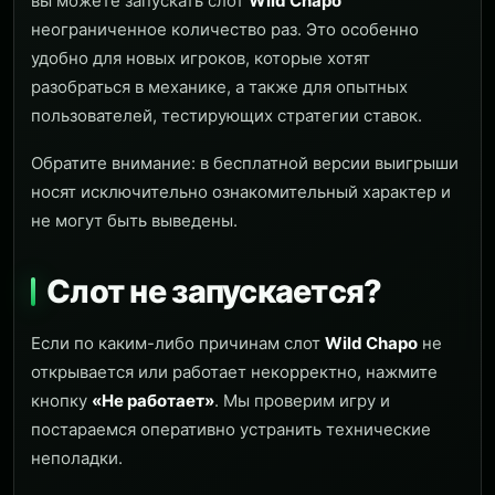
вы можете запускать слот
Wild Chapo
неограниченное количество раз. Это особенно
удобно для новых игроков, которые хотят
разобраться в механике, а также для опытных
пользователей, тестирующих стратегии ставок.
Обратите внимание: в бесплатной версии выигрыши
носят исключительно ознакомительный характер и
не могут быть выведены.
Слот не запускается?
Если по каким-либо причинам слот
Wild Chapo
не
открывается или работает некорректно, нажмите
кнопку
«Не работает»
. Мы проверим игру и
постараемся оперативно устранить технические
неполадки.