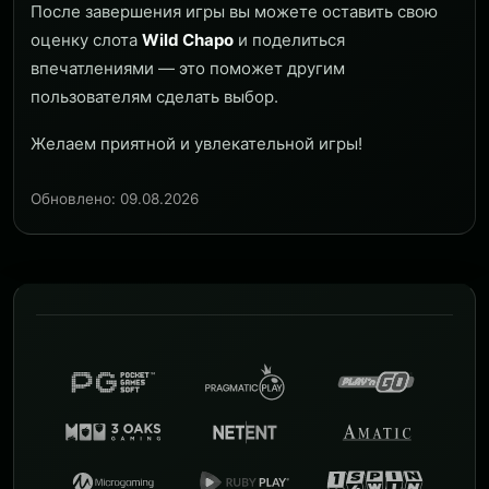
После завершения игры вы можете оставить свою
оценку слота
Wild Chapo
и поделиться
впечатлениями — это поможет другим
пользователям сделать выбор.
Желаем приятной и увлекательной игры!
Обновлено:
09.08.2026