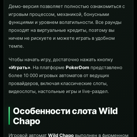
Демо-версия позволяет полностью ознакомиться с
игровым процессом, механикой, бонусными
функциями и уровнем волатильности. Все раунды
проходят на виртуальные кредиты, поэтому вы
ничем не рискуете и можете играть в удобном
темпе.
Чтобы начать игру, достаточно нажать кнопку
«Играть»
. На платформе
PokerDom
представлено
более 10 000 игровых автоматов от ведущих
провайдеров, включая классические слоты,
видеослоты, настольные игры и live-раздел.
Особенности слота Wild
Chapo
Игровой автомат
Wild Chapo
выполнен в фирменном