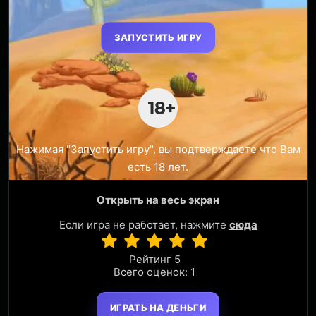
ЗАПУСТИТЬ ИГРУ
Нажимая "Запустить игру", вы подтверждаете что Вам
есть 18 лет.
Открыть на весь экран
Если игра не работает, нажмите
сюда
Рейтинг
5
Всего оценок:
1
ИГРАТЬ НА ДЕНЬГИ