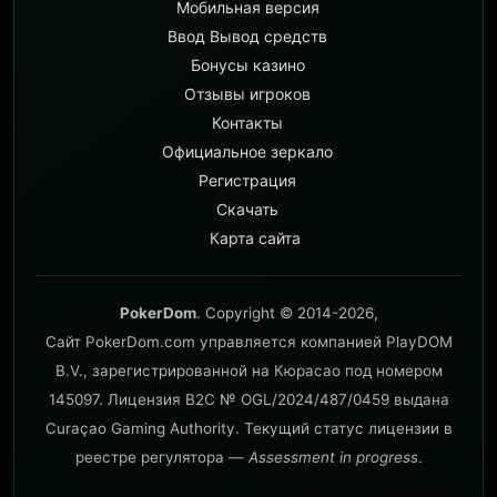
Мобильная версия
Ввод Вывод средств
Бонусы казино
Отзывы игроков
Контакты
Официальное зеркало
Регистрация
Скачать
Карта сайта
PokerDom
. Copyright © 2014-2026,
Сайт PokerDom.com управляется компанией PlayDOM
B.V., зарегистрированной на Кюрасао под номером
145097. Лицензия B2C № OGL/2024/487/0459 выдана
Curaçao Gaming Authority. Текущий статус лицензии в
реестре регулятора —
Assessment in progress
.