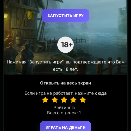
ЗАПУСТИТЬ ИГРУ
Нажимая "Запустить игру", вы подтверждаете что Вам
есть 18 лет.
Открыть на весь экран
Если игра не работает, нажмите
сюда
Рейтинг
5
Всего оценок:
1
ИГРАТЬ НА ДЕНЬГИ