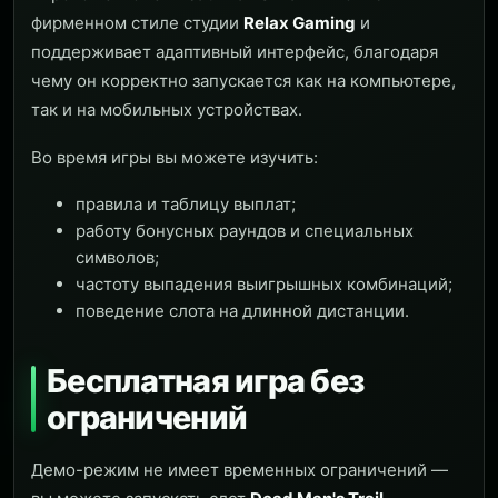
фирменном стиле студии
Relax Gaming
и
поддерживает адаптивный интерфейс, благодаря
чему он корректно запускается как на компьютере,
так и на мобильных устройствах.
Во время игры вы можете изучить:
правила и таблицу выплат;
работу бонусных раундов и специальных
символов;
частоту выпадения выигрышных комбинаций;
поведение слота на длинной дистанции.
Бесплатная игра без
ограничений
Демо-режим не имеет временных ограничений —