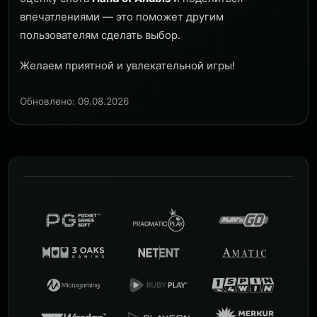
впечатлениями — это поможет другим
пользователям сделать выбор.
Желаем приятной и увлекательной игры!
Обновлено:
09.08.2026