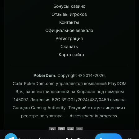
Бонусы казино
Отзывы игроков
Контакты
Официальное зеркало
Регистрация
Скачать
Карта сайта
PokerDom
. Copyright © 2014-2026,
Сайт PokerDom.com управляется компанией PlayDOM
B.V., зарегистрированной на Кюрасао под номером
145097. Лицензия B2C № OGL/2024/487/0459 выдана
Curaçao Gaming Authority. Текущий статус лицензии в
реестре регулятора —
Assessment in progress
.
© 2026 All rights reserved.