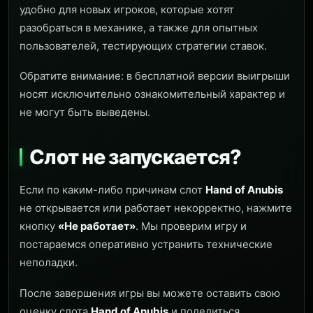
удобно для новых игроков, которые хотят
разобраться в механике, а также для опытных
пользователей, тестирующих стратегии ставок.
Обратите внимание: в бесплатной версии выигрыши
носят исключительно ознакомительный характер и
не могут быть выведены.
Слот не запускается?
Если по каким-либо причинам слот
Hand of Anubis
не открывается или работает некорректно, нажмите
кнопку
«Не работает»
. Мы проверим игру и
постараемся оперативно устранить технические
неполадки.
После завершения игры вы можете оставить свою
оценку слота
Hand of Anubis
и поделиться