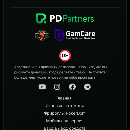
Азартные игры призваны развлекать. Помните, что вы
рискуете деньгами, когда делаете ставки. Не тратьте
больше, чем можете позволить себе проиграть.
Главная
Игровые автоматы
Фрироллы PokerDom
Мобильная версия
Ввод Вывод средств