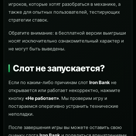
игроков, которые хотят разобраться в механике, а
также для опытных пользователей, тестирующих
стратегии ставок.
Обратите внимание: в бесплатной версии выигрыши
носят исключительно ознакомительный характер и
не могут быть выведены.
Слот не запускается?
Если по каким-либо причинам слот
Iron Bank
не
открывается или работает некорректно, нажмите
кнопку
«Не работает»
. Мы проверим игру и
постараемся оперативно устранить технические
неполадки.
После завершения игры вы можете оставить свою
оценку слота
Iron Bank
и поделиться впечатлениями