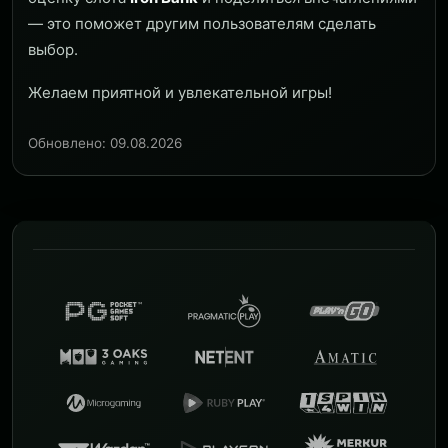
— это поможет другим пользователям сделать
выбор.
Желаем приятной и увлекательной игры!
Обновлено:
09.08.2026