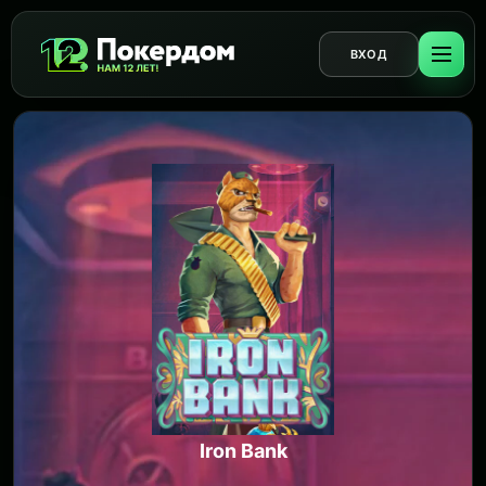
ВХОД
Iron Bank